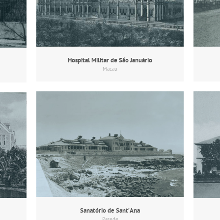
Hospital Militar de São Januário
Macau
Sanatório de Sant’Ana
Parede