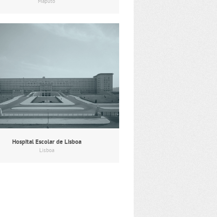
Maputo
Hospital Escolar de Lisboa
Lisboa