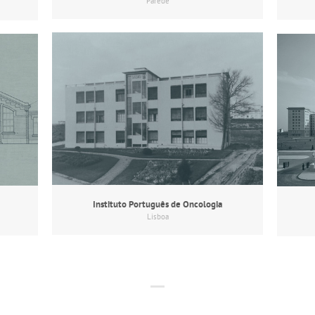
Parede
Instituto Português de Oncologia
Lisboa