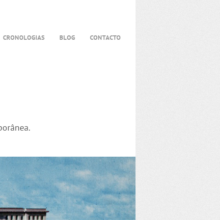
CRONOLOGIAS
BLOG
CONTACTO
porânea.