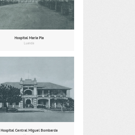
Hospital Maria Pia
Luanda
Hospital Central Miguel Bombarda