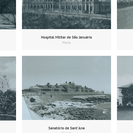
Hospital Militar de São Januário
Macau
Sanatório de Sant’Ana