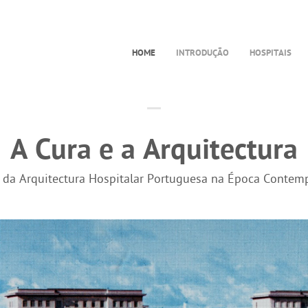
HOME
INTRODUÇÃO
HOSPITAIS
A Cura e a Arquitectura
a da Arquitectura Hospitalar Portuguesa na Época Contem