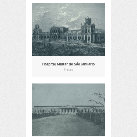
Hospital Militar de São Januário
Macau