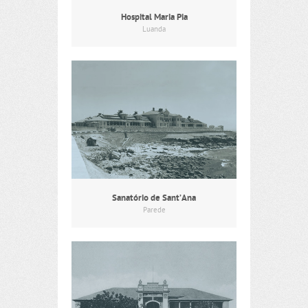
Hospital Maria Pia
Luanda
Sanatório de Sant’Ana
Parede