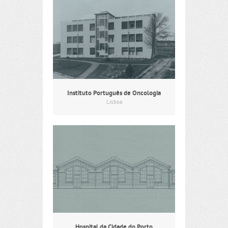
Instituto Português de Oncologia
Lisboa
Hospital da Cidade do Porto