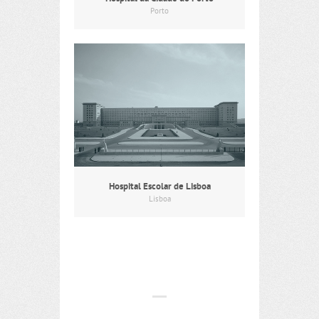
Porto
Hospital Escolar de Lisboa
Lisboa