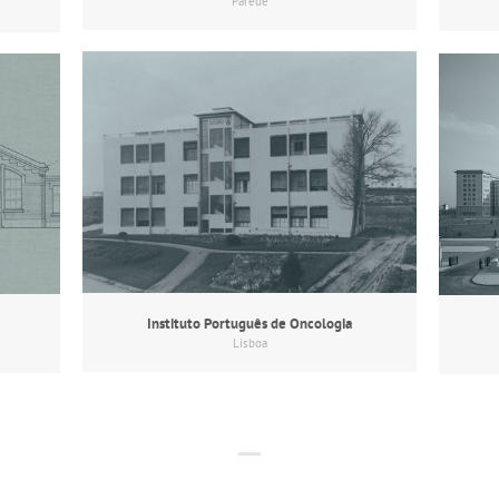
Parede
Instituto Português de Oncologia
Lisboa