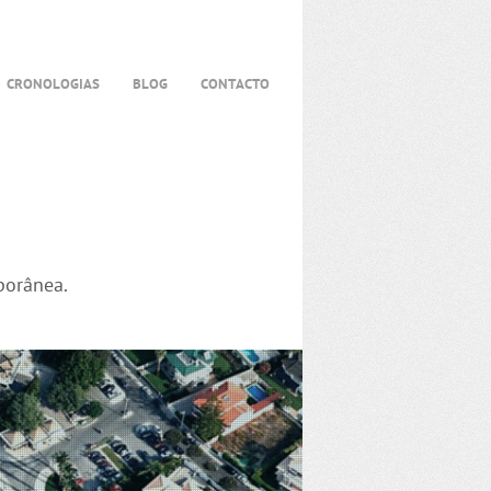
CRONOLOGIAS
BLOG
CONTACTO
porânea.