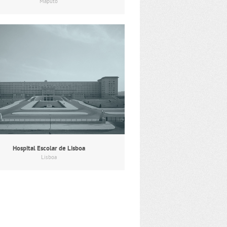
Maputo
Hospital Escolar de Lisboa
Lisboa