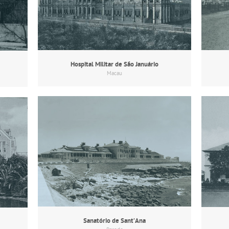
Hospital Militar de São Januário
Macau
Sanatório de Sant’Ana