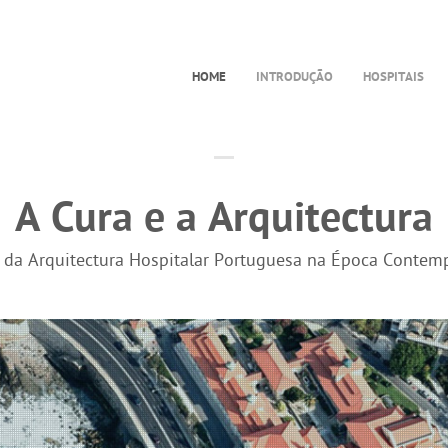
HOME
INTRODUÇÃO
HOSPITAIS
A Cura e a Arquitectura
a da Arquitectura Hospitalar Portuguesa na Época Contem