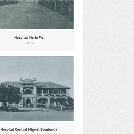
Hospital Maria Pia
Luanda
Hospital Central Miguel Bombarda