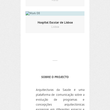
Porto
Hospital Escolar de Lisboa
Lisboa
SOBRE O PROJECTO
Arquitecturas da Saúde é uma
plataforma de comunicação sobre a
evolução de programas e
concepções arquitectónicas
expressas em diferentes espaços e