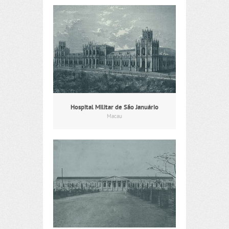
Hospital Militar de São Januário
Macau