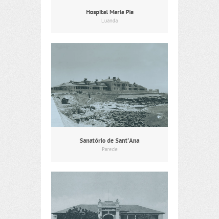
Hospital Maria Pia
Luanda
Sanatório de Sant’Ana
Parede