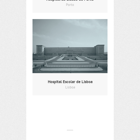
Porto
Hospital Escolar de Lisboa
Lisboa