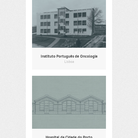
Instituto Português de Oncologia
Lisboa
Hospital da Cidade do Porto