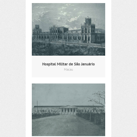
Hospital Militar de São Januário
Macau