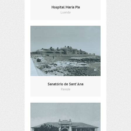
Hospital Maria Pia
Luanda
Sanatório de Sant’Ana
Parede