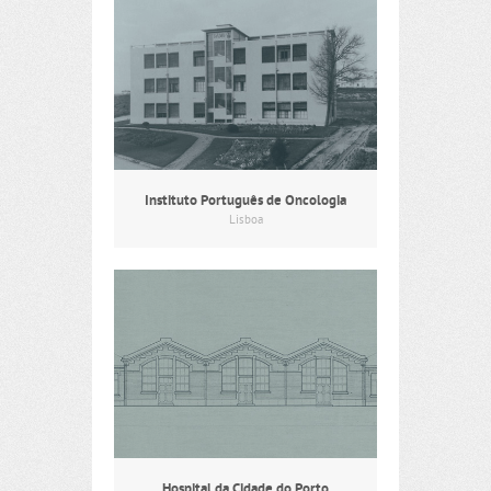
Instituto Português de Oncologia
Lisboa
Hospital da Cidade do Porto