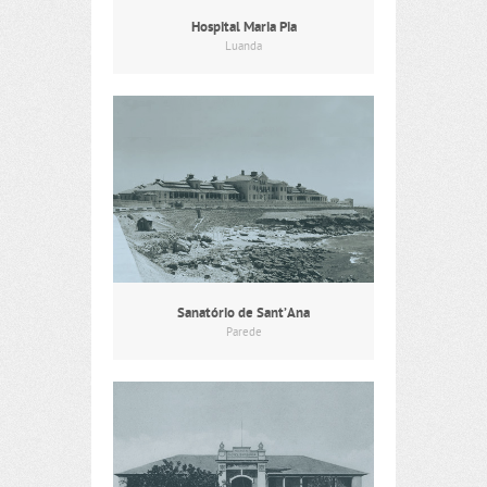
Hospital Maria Pia
Luanda
Sanatório de Sant’Ana
Parede