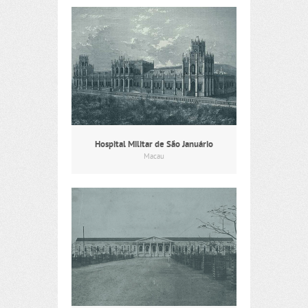
Hospital Militar de São Januário
Macau