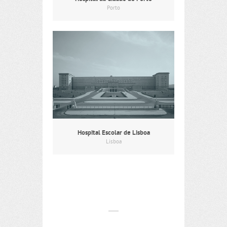
Porto
Hospital Escolar de Lisboa
Lisboa