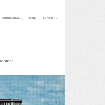
CRONOLOGIAS
BLOG
CONTACTO
porânea.