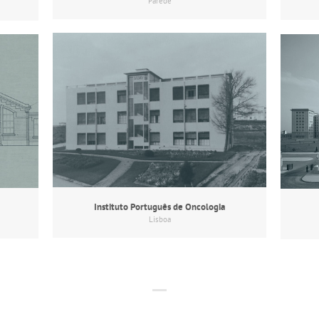
Parede
Instituto Português de Oncologia
Lisboa