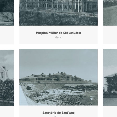
Hospital Militar de São Januário
Macau
Sanatório de Sant’Ana