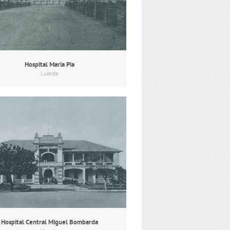
Hospital Maria Pia
Luanda
Hospital Central Miguel Bombarda