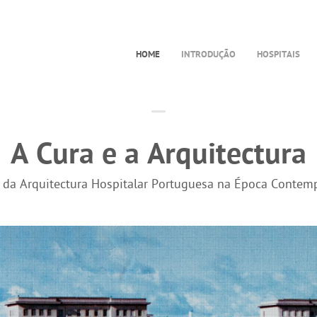
HOME
INTRODUÇÃO
HOSPITAIS
A Cura e a Arquitectura
a da Arquitectura Hospitalar Portuguesa na Época Contem