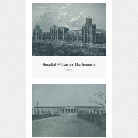
Hospital Militar de São Januário
Macau