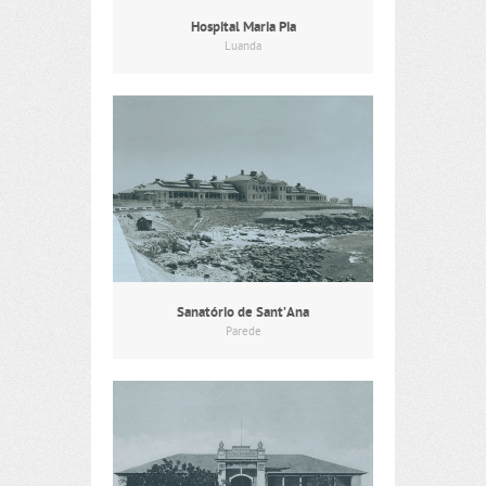
Hospital Maria Pia
Luanda
Sanatório de Sant’Ana
Parede