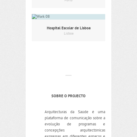
Porto
Hospital Escolar de Lisboa
Lisboa
SOBRE O PROJECTO
Arquitecturas da Saúde é uma
plataforma de comunicação sobre a
evolução de programas e
concepções arquitectónicas
expressas em diferentes espaços e