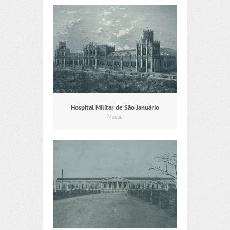
Hospital Militar de São Januário
Macau