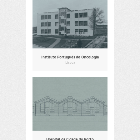
Instituto Português de Oncologia
Lisboa
Hospital da Cidade do Porto