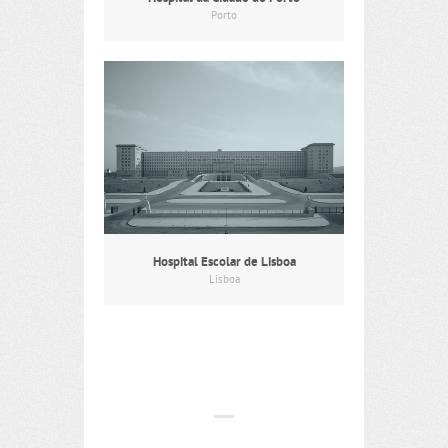
Porto
Hospital Escolar de Lisboa
Lisboa