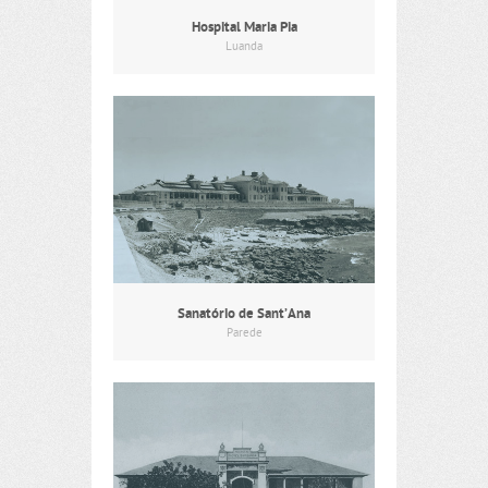
Hospital Maria Pia
Luanda
Sanatório de Sant’Ana
Parede