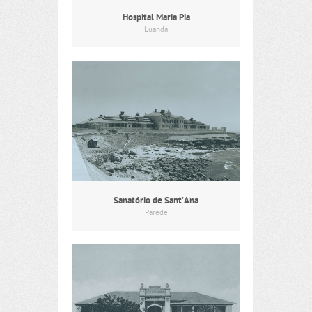
Hospital Maria Pia
Luanda
Sanatório de Sant’Ana
Parede