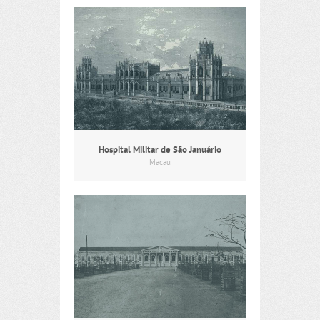
Hospital Militar de São Januário
Macau