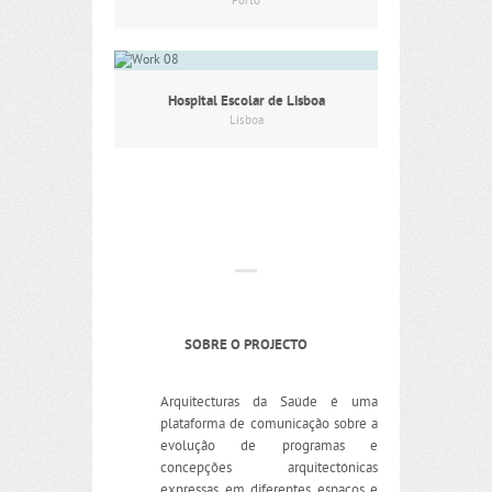
Porto
Hospital Escolar de Lisboa
Lisboa
SOBRE O PROJECTO
Arquitecturas da Saúde é uma
plataforma de comunicação sobre a
evolução de programas e
concepções arquitectónicas
expressas em diferentes espaços e