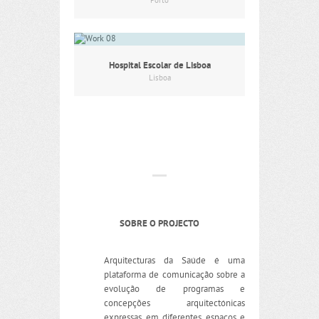
Porto
Hospital Escolar de Lisboa
Lisboa
SOBRE O PROJECTO
Arquitecturas da Saúde é uma
plataforma de comunicação sobre a
evolução de programas e
concepções arquitectónicas
expressas em diferentes espaços e