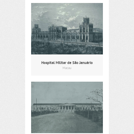
Hospital Militar de São Januário
Macau