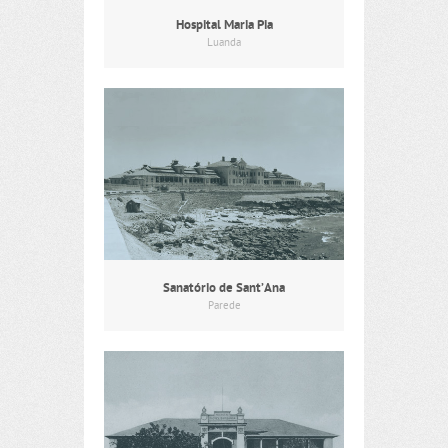
Hospital Maria Pia
Luanda
Sanatório de Sant’Ana
Parede