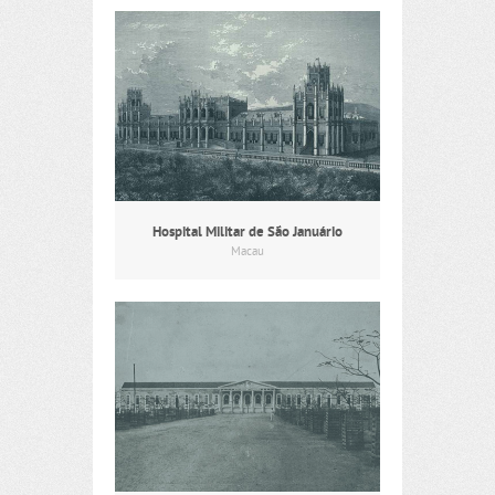
Hospital Militar de São Januário
Macau