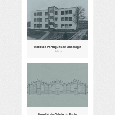
Instituto Português de Oncologia
Lisboa
Hospital da Cidade do Porto