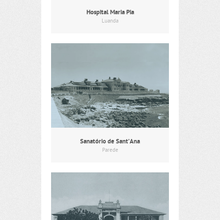
Hospital Maria Pia
Luanda
Sanatório de Sant’Ana
Parede