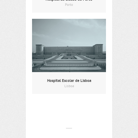
Porto
Hospital Escolar de Lisboa
Lisboa