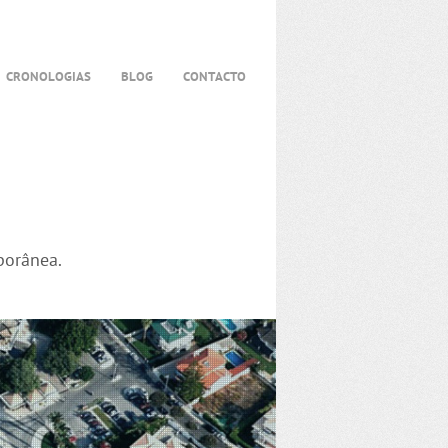
CRONOLOGIAS
BLOG
CONTACTO
porânea.