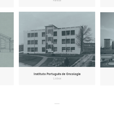
Parede
Instituto Português de Oncologia
Lisboa