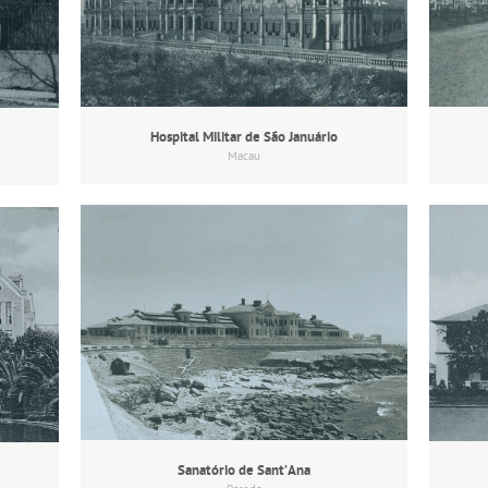
Hospital Militar de São Januário
Macau
Sanatório de Sant’Ana