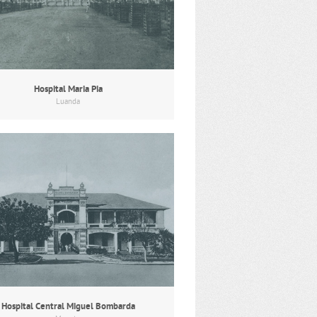
Hospital Maria Pia
Luanda
Hospital Central Miguel Bombarda