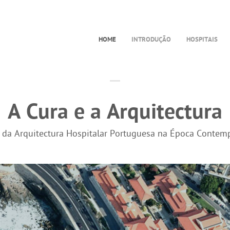
HOME
INTRODUÇÃO
HOSPITAIS
A Cura e a Arquitectura
a da Arquitectura Hospitalar Portuguesa na Época Contem