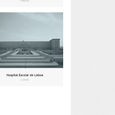
Maputo
Hospital Escolar de Lisboa
Lisboa