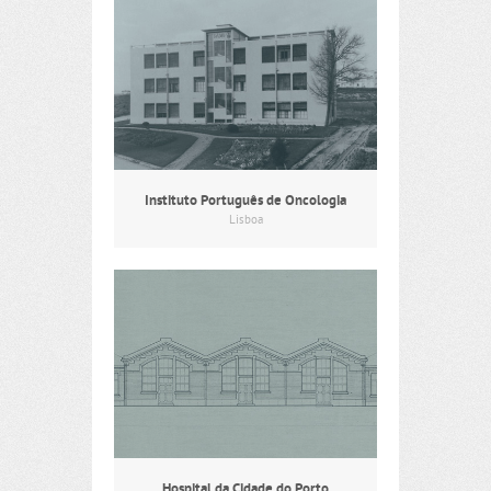
Instituto Português de Oncologia
Lisboa
Hospital da Cidade do Porto