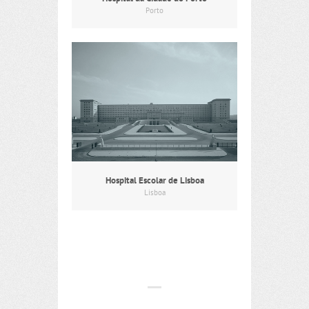
Porto
Hospital Escolar de Lisboa
Lisboa