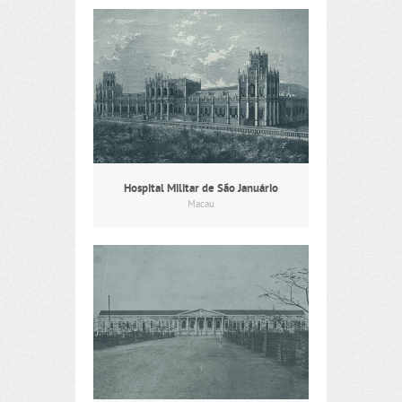
Hospital Militar de São Januário
Macau