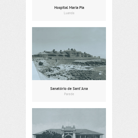
Hospital Maria Pia
Luanda
Sanatório de Sant’Ana
Parede