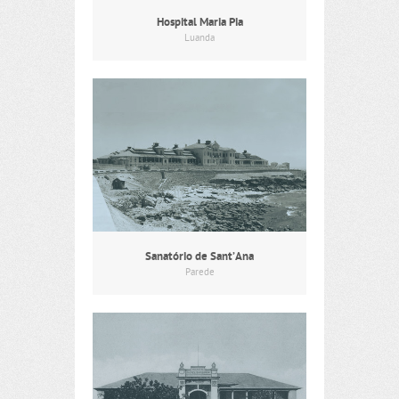
Hospital Maria Pia
Luanda
Sanatório de Sant’Ana
Parede