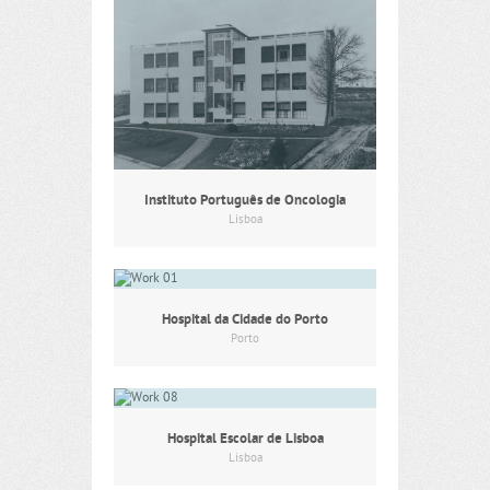
Instituto Português de Oncologia
Lisboa
Hospital da Cidade do Porto
Porto
Hospital Escolar de Lisboa
Lisboa