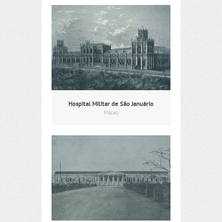
Hospital Militar de São Januário
Macau