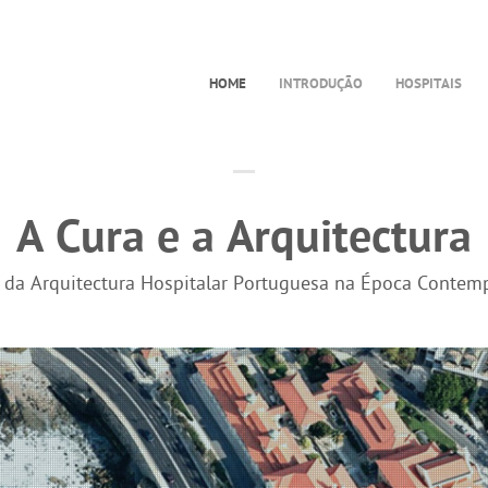
HOME
INTRODUÇÃO
HOSPITAIS
A Cura e a Arquitectura
a da Arquitectura Hospitalar Portuguesa na Época Contem