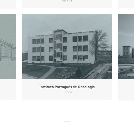
Parede
Instituto Português de Oncologia
Lisboa