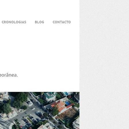
CRONOLOGIAS
BLOG
CONTACTO
porânea.