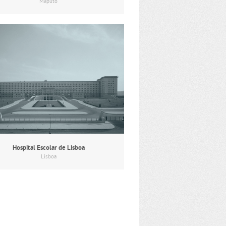
Maputo
Hospital Escolar de Lisboa
Lisboa