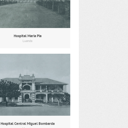
Hospital Maria Pia
Luanda
Hospital Central Miguel Bombarda