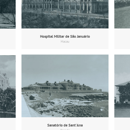
Hospital Militar de São Januário
Macau
Sanatório de Sant’Ana