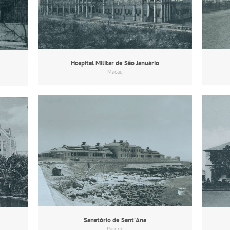
Hospital Militar de São Januário
Macau
Sanatório de Sant’Ana
Parede