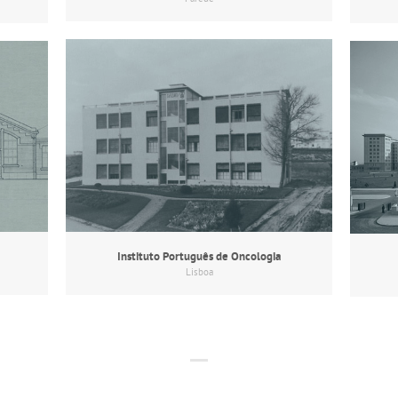
Instituto Português de Oncologia
Lisboa