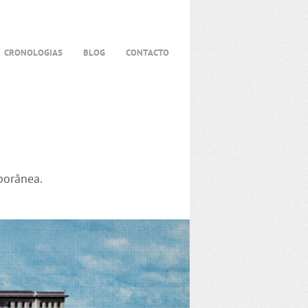
CRONOLOGIAS
BLOG
CONTACTO
porânea.