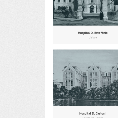
Hospital D. Estefânia
Lisboa
Hospital D. Carlos I