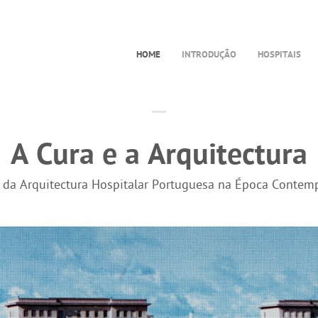
HOME
INTRODUÇÃO
HOSPITAIS
A Cura e a Arquitectura
a da Arquitectura Hospitalar Portuguesa na Época Contem