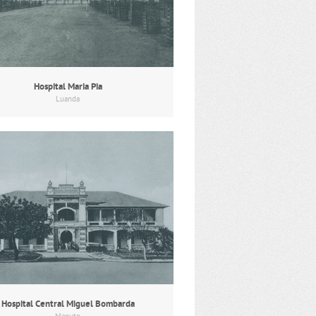
Hospital Maria Pia
Luanda
Hospital Central Miguel Bombarda