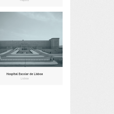
Maputo
Hospital Escolar de Lisboa
Lisboa