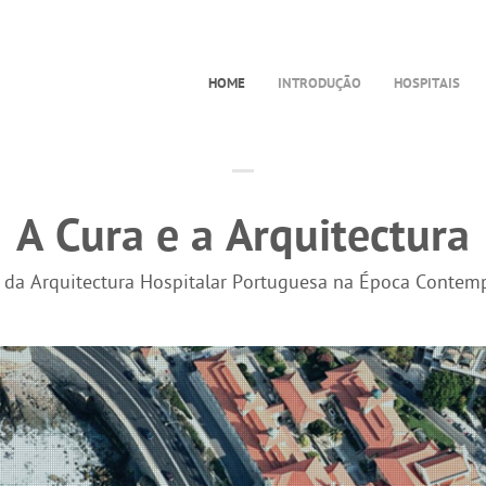
HOME
INTRODUÇÃO
HOSPITAIS
A Cura e a Arquitectura
a da Arquitectura Hospitalar Portuguesa na Época Contem