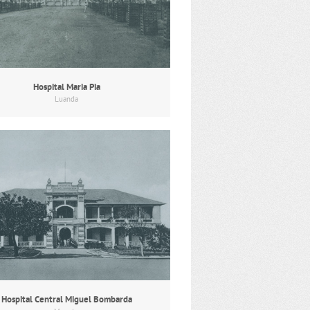
Hospital Maria Pia
Luanda
Hospital Central Miguel Bombarda