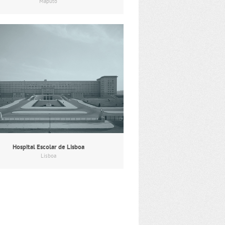
Maputo
Hospital Escolar de Lisboa
Lisboa