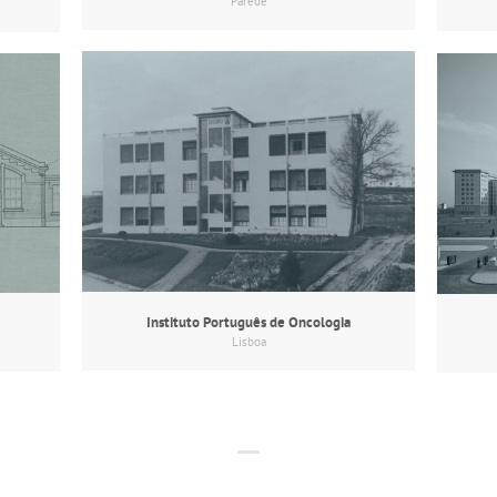
Parede
Instituto Português de Oncologia
Lisboa