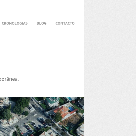
CRONOLOGIAS
BLOG
CONTACTO
porânea.