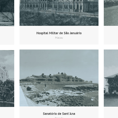
Hospital Militar de São Januário
Macau
Sanatório de Sant’Ana