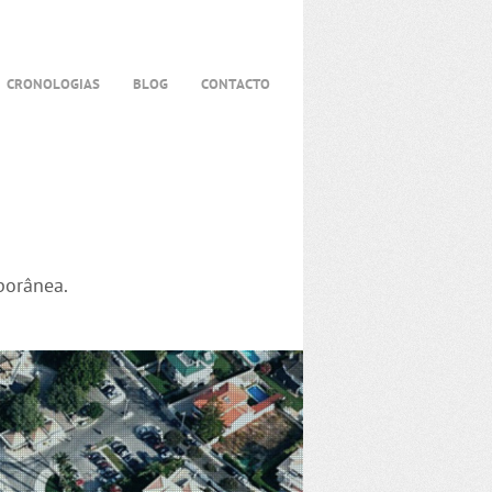
CRONOLOGIAS
BLOG
CONTACTO
porânea.