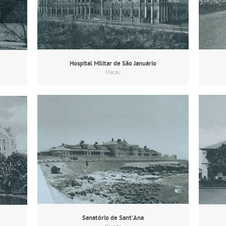
Hospital Militar de São Januário
Macau
Sanatório de Sant’Ana