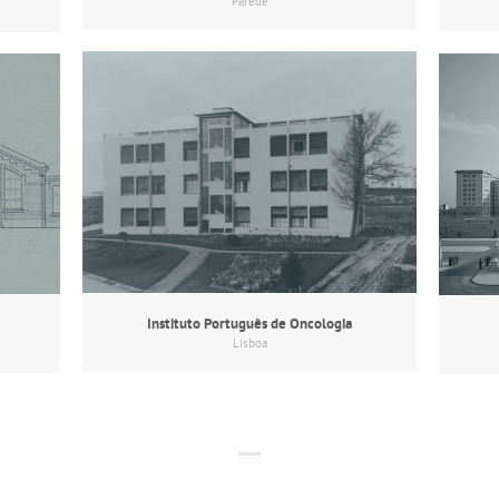
Parede
Instituto Português de Oncologia
Lisboa