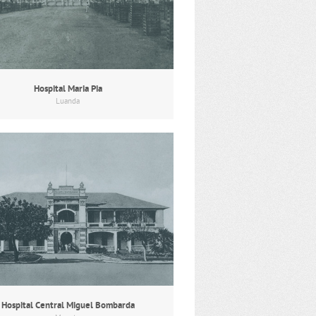
Hospital Maria Pia
Luanda
Hospital Central Miguel Bombarda