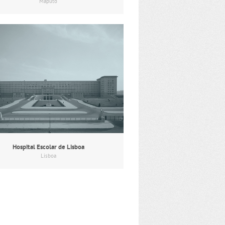
Maputo
Hospital Escolar de Lisboa
Lisboa