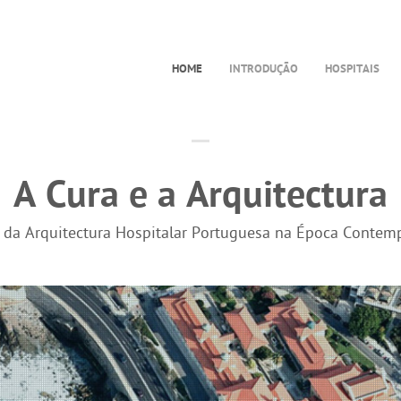
HOME
INTRODUÇÃO
HOSPITAIS
A Cura e a Arquitectura
a da Arquitectura Hospitalar Portuguesa na Época Contem