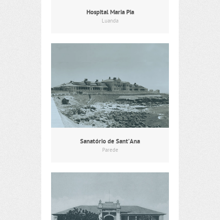
Hospital Maria Pia
Luanda
Sanatório de Sant’Ana
Parede