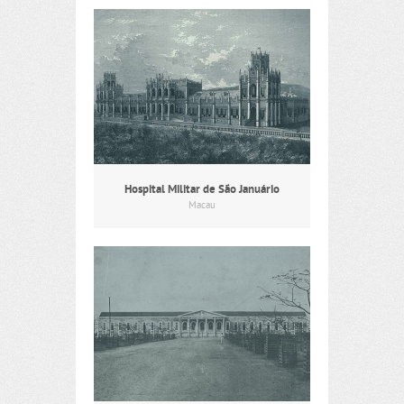
Hospital Militar de São Januário
Macau