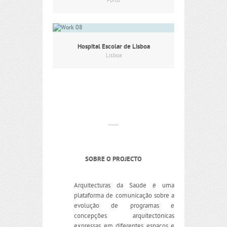
Porto
Hospital Escolar de Lisboa
Lisboa
SOBRE O PROJECTO
Arquitecturas da Saúde é uma
plataforma de comunicação sobre a
evolução de programas e
concepções arquitectónicas
expressas em diferentes espaços e