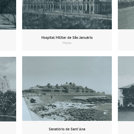
Hospital Militar de São Januário
Macau
Sanatório de Sant’Ana