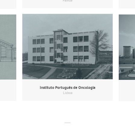
Parede
Instituto Português de Oncologia
Lisboa