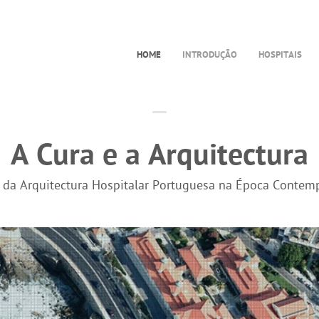
HOME
INTRODUÇÃO
HOSPITAIS
A Cura e a Arquitectura
a da Arquitectura Hospitalar Portuguesa na Época Contem