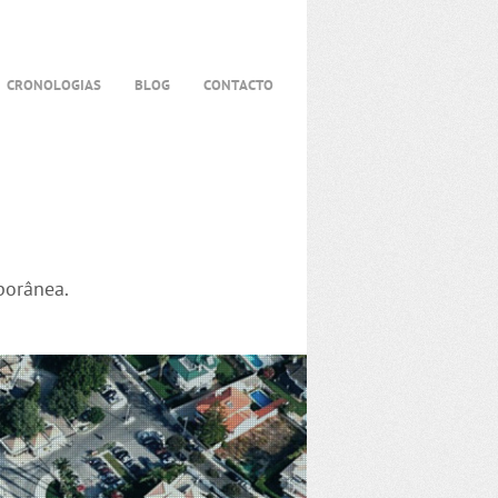
CRONOLOGIAS
BLOG
CONTACTO
porânea.