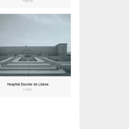
Maputo
Hospital Escolar de Lisboa
Lisboa