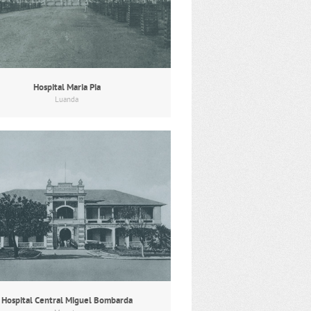
Hospital Maria Pia
Luanda
Hospital Central Miguel Bombarda