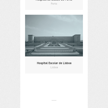
Porto
Hospital Escolar de Lisboa
Lisboa