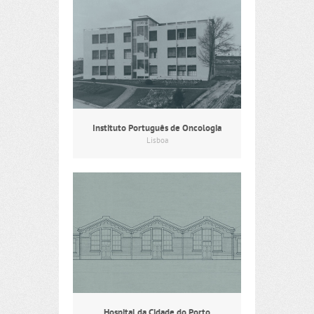
Instituto Português de Oncologia
Lisboa
Hospital da Cidade do Porto