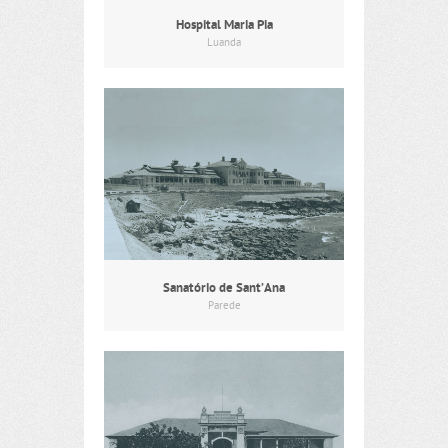
Hospital Maria Pia
Luanda
Sanatório de Sant’Ana
Parede