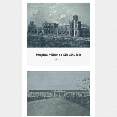
Hospital Militar de São Januário
Macau