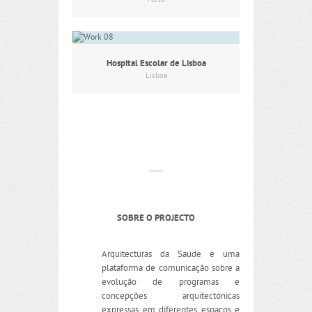
Porto
Hospital Escolar de Lisboa
Lisboa
SOBRE O PROJECTO
Arquitecturas da Saúde é uma
plataforma de comunicação sobre a
evolução de programas e
concepções arquitectónicas
expressas em diferentes espaços e