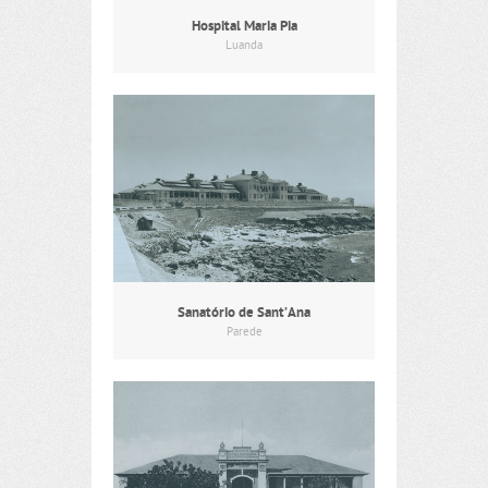
Hospital Maria Pia
Luanda
Sanatório de Sant’Ana
Parede