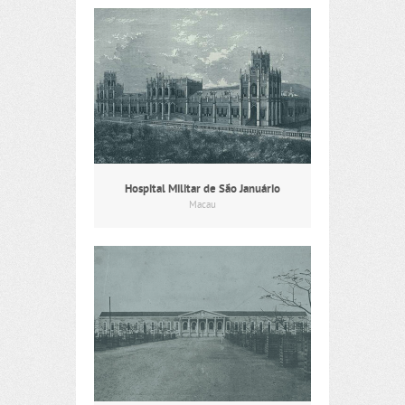
Hospital Militar de São Januário
Macau