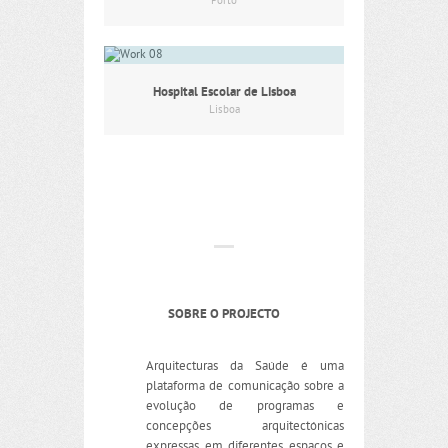
Porto
Hospital Escolar de Lisboa
Lisboa
SOBRE O PROJECTO
Arquitecturas da Saúde é uma
plataforma de comunicação sobre a
evolução de programas e
concepções arquitectónicas
expressas em diferentes espaços e