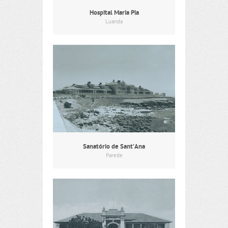
Hospital Maria Pia
Luanda
Sanatório de Sant’Ana
Parede