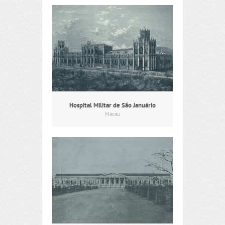
Hospital Militar de São Januário
Macau