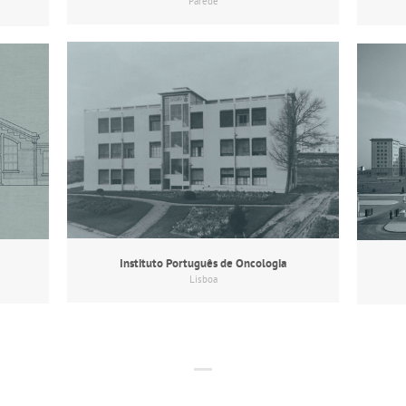
Parede
Instituto Português de Oncologia
Lisboa