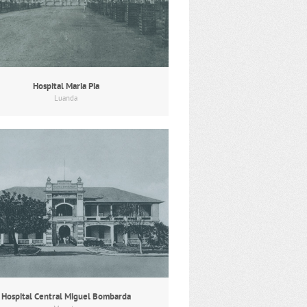
Hospital Maria Pia
Luanda
Hospital Central Miguel Bombarda