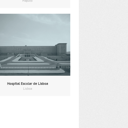
Maputo
Hospital Escolar de Lisboa
Lisboa