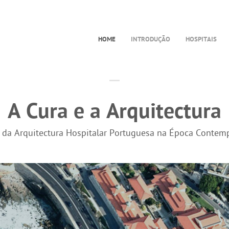
HOME
INTRODUÇÃO
HOSPITAIS
A Cura e a Arquitectura
a da Arquitectura Hospitalar Portuguesa na Época Contem