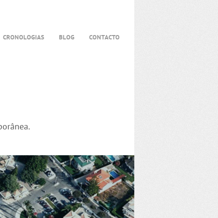
CRONOLOGIAS
BLOG
CONTACTO
porânea.