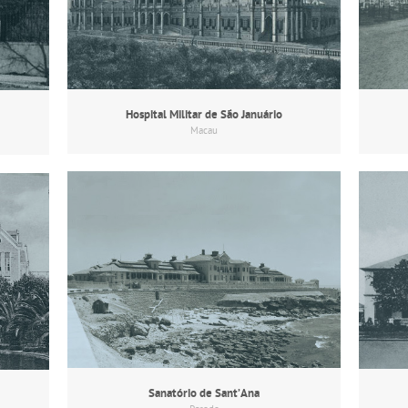
Hospital Militar de São Januário
Macau
Sanatório de Sant’Ana