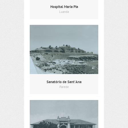
Hospital Maria Pia
Luanda
Sanatório de Sant’Ana
Parede