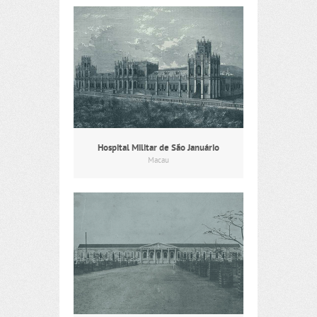
Hospital Militar de São Januário
Macau