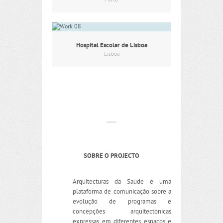
Porto
Hospital Escolar de Lisboa
Lisboa
SOBRE O PROJECTO
Arquitecturas da Saúde é uma
plataforma de comunicação sobre a
evolução de programas e
concepções arquitectónicas
expressas em diferentes espaços e