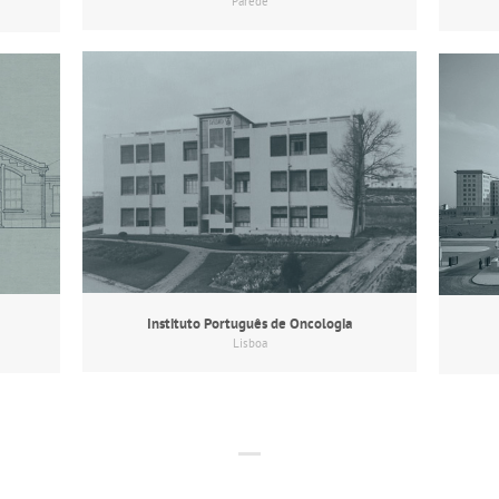
Parede
Instituto Português de Oncologia
Lisboa