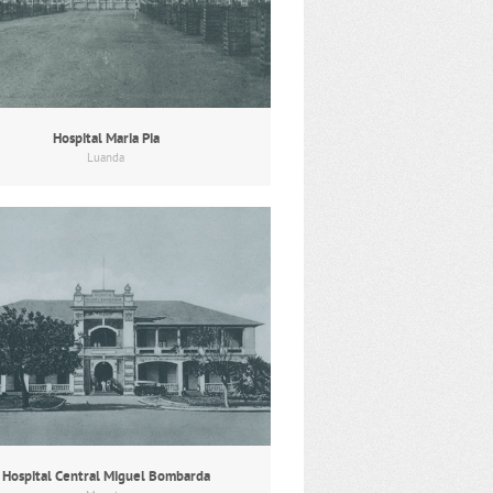
Hospital Maria Pia
Luanda
Hospital Central Miguel Bombarda