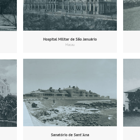
Hospital Militar de São Januário
Macau
Sanatório de Sant’Ana