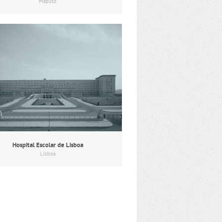
Maputo
Hospital Escolar de Lisboa
Lisboa