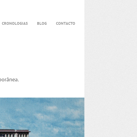
CRONOLOGIAS
BLOG
CONTACTO
porânea.