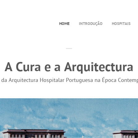
HOME
INTRODUÇÃO
HOSPITAIS
A Cura e a Arquitectura
a da Arquitectura Hospitalar Portuguesa na Época Contem