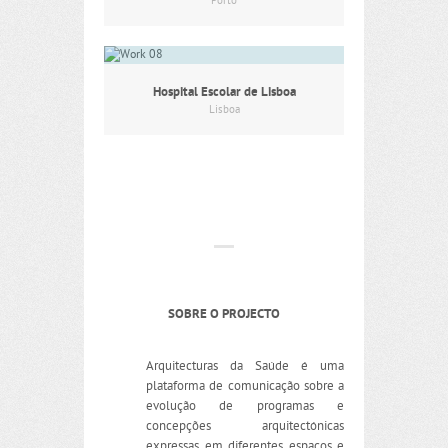
Porto
Hospital Escolar de Lisboa
Lisboa
SOBRE O PROJECTO
Arquitecturas da Saúde é uma
plataforma de comunicação sobre a
evolução de programas e
concepções arquitectónicas
expressas em diferentes espaços e