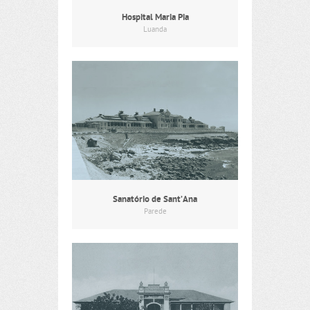
Hospital Maria Pia
Luanda
Sanatório de Sant’Ana
Parede