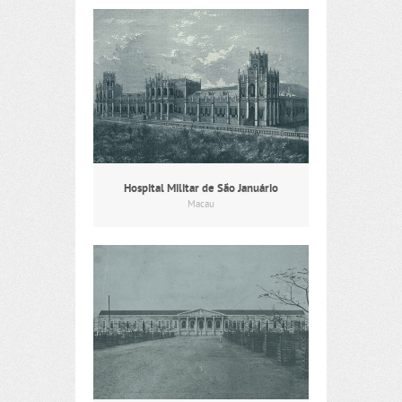
Hospital Militar de São Januário
Macau