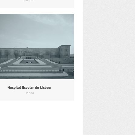
Maputo
Hospital Escolar de Lisboa
Lisboa