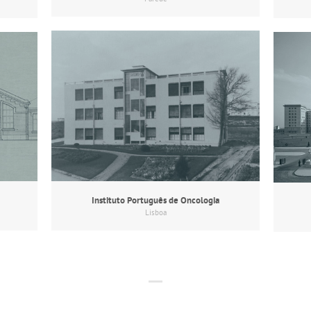
Instituto Português de Oncologia
Lisboa