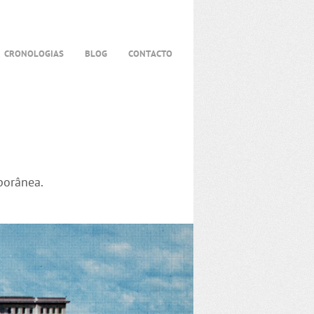
CRONOLOGIAS
BLOG
CONTACTO
porânea.