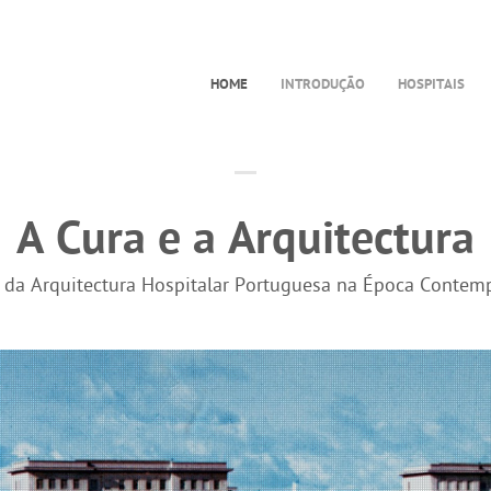
HOME
INTRODUÇÃO
HOSPITAIS
A Cura e a Arquitectura
a da Arquitectura Hospitalar Portuguesa na Época Contem