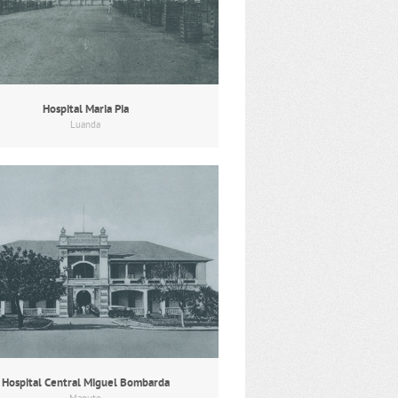
Hospital Maria Pia
Luanda
Hospital Central Miguel Bombarda