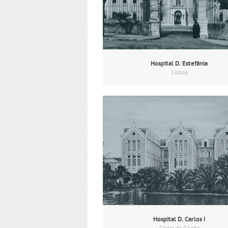
Hospital D. Estefânia
Lisboa
Hospital D. Carlos I