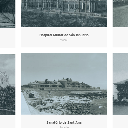
Hospital Militar de São Januário
Macau
Sanatório de Sant’Ana
Parede