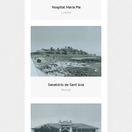
Hospital Maria Pia
Luanda
Sanatório de Sant’Ana
Parede