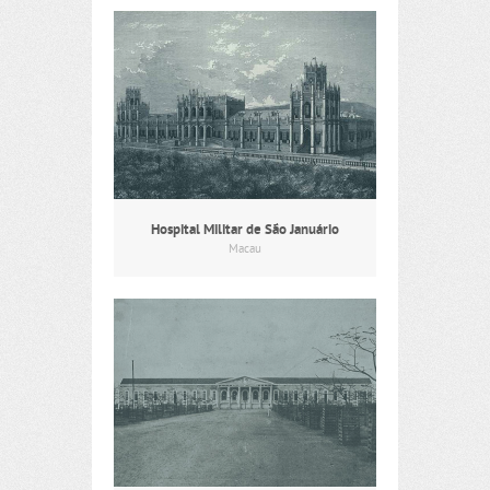
Hospital Militar de São Januário
Macau