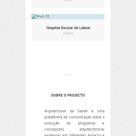
Porto
Hospital Escolar de Lisboa
Lisboa
SOBRE O PROJECTO
Arquitecturas da Saúde é uma
plataforma de comunicação sobre a
evolução de programas e
concepções arquitectónicas
expressas em diferentes espaços e