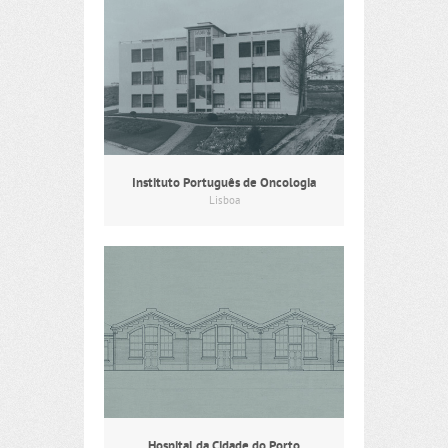
Instituto Português de Oncologia
Lisboa
Hospital da Cidade do Porto