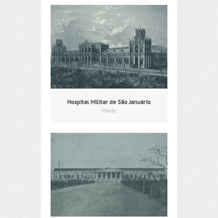
Hospital Militar de São Januário
Macau