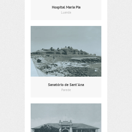
Hospital Maria Pia
Luanda
Sanatório de Sant’Ana
Parede