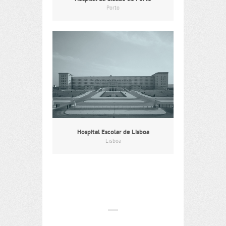
Porto
Hospital Escolar de Lisboa
Lisboa