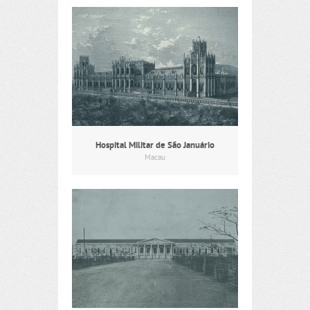
Hospital Militar de São Januário
Macau