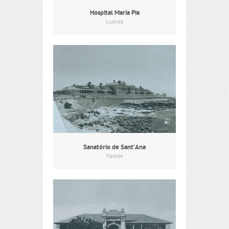
Hospital Maria Pia
Luanda
Sanatório de Sant’Ana
Parede