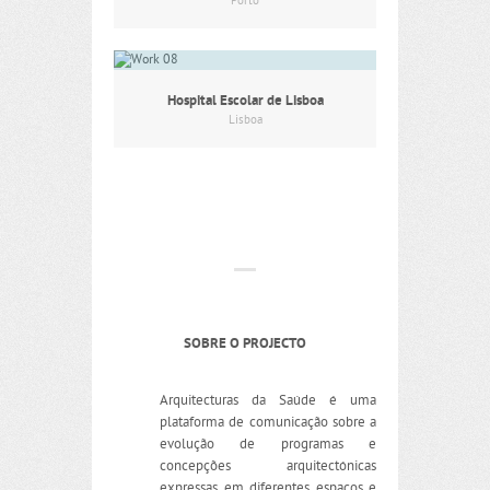
Porto
Hospital Escolar de Lisboa
Lisboa
SOBRE O PROJECTO
Arquitecturas da Saúde é uma
plataforma de comunicação sobre a
evolução de programas e
concepções arquitectónicas
expressas em diferentes espaços e