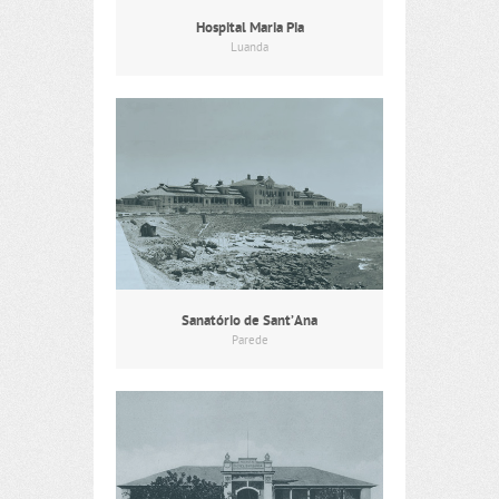
Hospital Maria Pia
Luanda
Sanatório de Sant’Ana
Parede