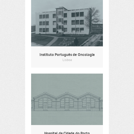
Instituto Português de Oncologia
Lisboa
Hospital da Cidade do Porto