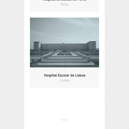
Porto
Hospital Escolar de Lisboa
Lisboa