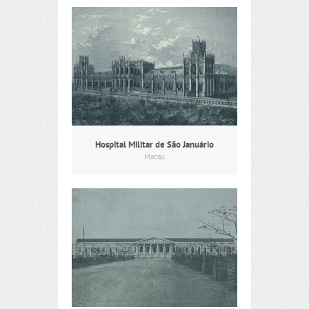
Hospital Militar de São Januário
Macau